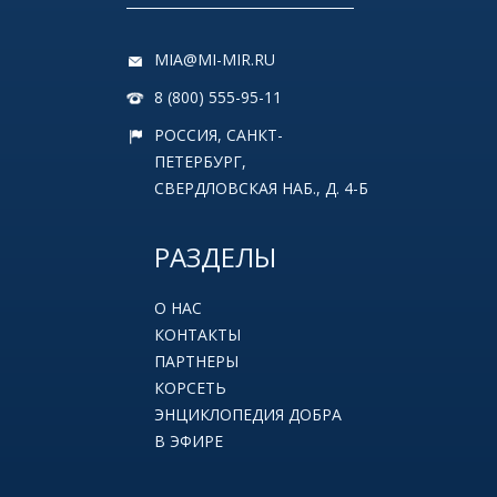
MIA@MI-MIR.RU
8 (800) 555-95-11
РОССИЯ, САНКТ-
ПЕТЕРБУРГ,
СВЕРДЛОВСКАЯ НАБ., Д. 4-Б
РАЗДЕЛЫ
О НАС
КОНТАКТЫ
ПАРТНЕРЫ
КОРСЕТЬ
ЭНЦИКЛОПЕДИЯ ДОБРА
В ЭФИРЕ