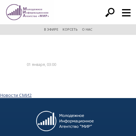
расширенный поиск
В ЭФИРЕ
КОРСЕТЬ
О НАС
01 января, 03:00
Новости СМИ2