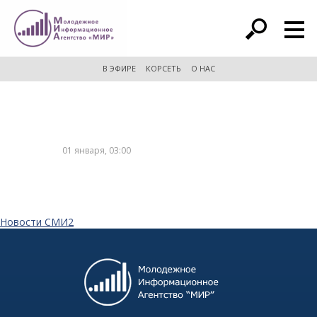
расширенный поиск
В ЭФИРЕ
КОРСЕТЬ
О НАС
01 января, 03:00
Новости СМИ2