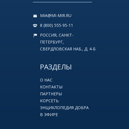
MIA@MI-MIR.RU
8 (800) 555-95-11
РОССИЯ, САНКТ-
ПЕТЕРБУРГ,
СВЕРДЛОВСКАЯ НАБ., Д. 4-Б
РАЗДЕЛЫ
О НАС
КОНТАКТЫ
ПАРТНЕРЫ
КОРСЕТЬ
ЭНЦИКЛОПЕДИЯ ДОБРА
В ЭФИРЕ