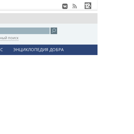
ный поиск
С
ЭНЦИКЛОПЕДИЯ ДОБРА