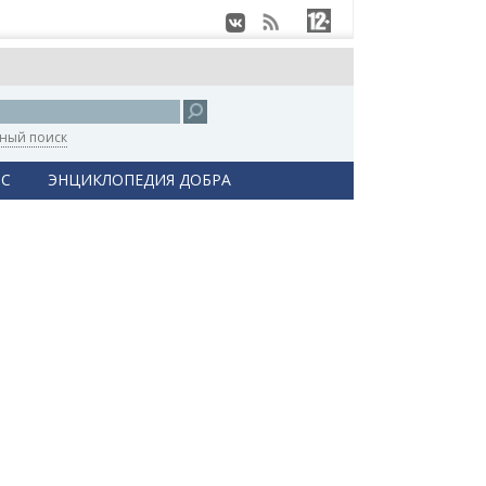
ный поиск
С
ЭНЦИКЛОПЕДИЯ ДОБРА