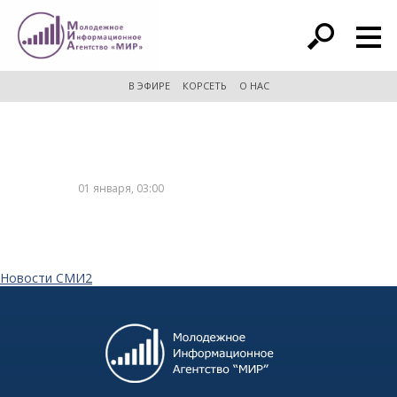
расширенный поиск
В ЭФИРЕ
КОРСЕТЬ
О НАС
01 января, 03:00
Новости СМИ2