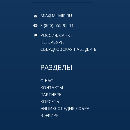
MIA@MI-MIR.RU
8 (800) 555-95-11
РОССИЯ, САНКТ-
ПЕТЕРБУРГ,
СВЕРДЛОВСКАЯ НАБ., Д. 4-Б
РАЗДЕЛЫ
О НАС
КОНТАКТЫ
ПАРТНЕРЫ
КОРСЕТЬ
ЭНЦИКЛОПЕДИЯ ДОБРА
В ЭФИРЕ