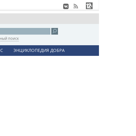
ный поиск
С
ЭНЦИКЛОПЕДИЯ ДОБРА