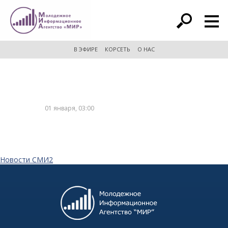
расширенный поиск
В ЭФИРЕ
КОРСЕТЬ
О НАС
01 января, 03:00
Новости СМИ2