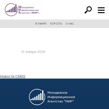
расширенный поиск
В ЭФИРЕ
КОРСЕТЬ
О НАС
01 января, 03:00
Новости СМИ2