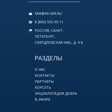
MIA@MI-MIR.RU
8 (800) 555-95-11
РОССИЯ, САНКТ-
ПЕТЕРБУРГ,
СВЕРДЛОВСКАЯ НАБ., Д. 4-Б
РАЗДЕЛЫ
О НАС
КОНТАКТЫ
ПАРТНЕРЫ
КОРСЕТЬ
ЭНЦИКЛОПЕДИЯ ДОБРА
В ЭФИРЕ