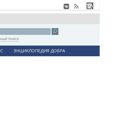
ный поиск
С
ЭНЦИКЛОПЕДИЯ ДОБРА