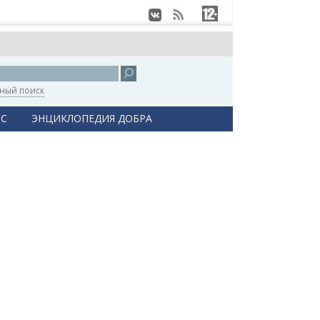
ный поиск
С
ЭНЦИКЛОПЕДИЯ ДОБРА