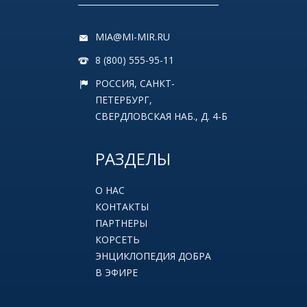
MIA@MI-MIR.RU
8 (800) 555-95-11
РОССИЯ, САНКТ-
ПЕТЕРБУРГ,
СВЕРДЛОВСКАЯ НАБ., Д. 4-Б
РАЗДЕЛЫ
О НАС
КОНТАКТЫ
ПАРТНЕРЫ
КОРСЕТЬ
ЭНЦИКЛОПЕДИЯ ДОБРА
В ЭФИРЕ