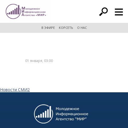
расширенный поиск
В ЭФИРЕ
КОРСЕТЬ
О НАС
01 января, 03:00
Новости СМИ2