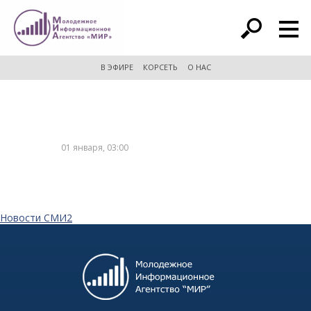
расширенный поиск
В ЭФИРЕ
КОРСЕТЬ
О НАС
01 января, 03:00
Новости СМИ2