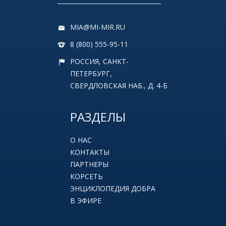
MIA@MI-MIR.RU
8 (800) 555-95-11
РОССИЯ, САНКТ-
ПЕТЕРБУРГ,
СВЕРДЛОВСКАЯ НАБ., Д. 4-Б
РАЗДЕЛЫ
О НАС
КОНТАКТЫ
ПАРТНЕРЫ
КОРСЕТЬ
ЭНЦИКЛОПЕДИЯ ДОБРА
В ЭФИРЕ