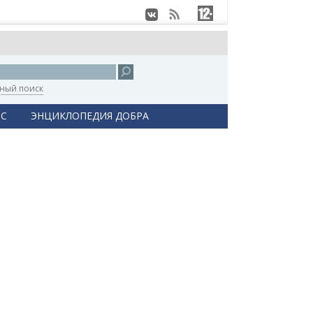
ный поиск
С
ЭНЦИКЛОПЕДИЯ ДОБРА