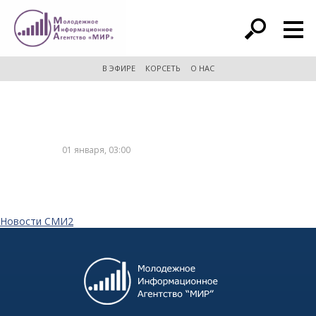
расширенный поиск
В ЭФИРЕ
КОРСЕТЬ
О НАС
01 января, 03:00
Новости СМИ2