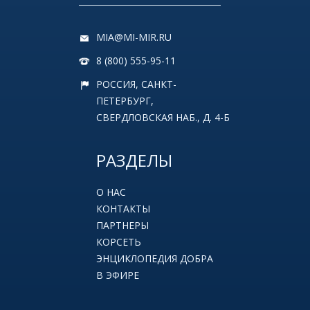
MIA@MI-MIR.RU
8 (800) 555-95-11
РОССИЯ, САНКТ-
ПЕТЕРБУРГ,
СВЕРДЛОВСКАЯ НАБ., Д. 4-Б
РАЗДЕЛЫ
О НАС
КОНТАКТЫ
ПАРТНЕРЫ
КОРСЕТЬ
ЭНЦИКЛОПЕДИЯ ДОБРА
В ЭФИРЕ