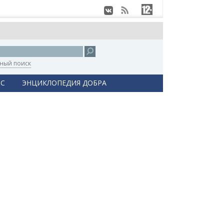
ный поиск
С
ЭНЦИКЛОПЕДИЯ ДОБРА