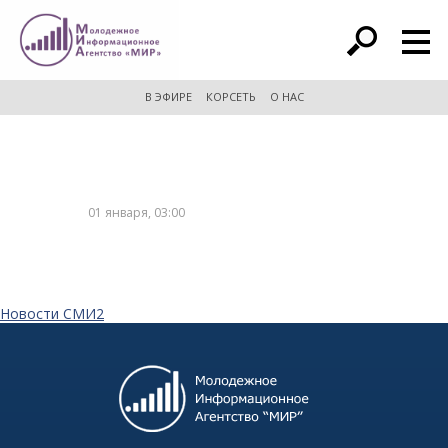
расширенный поиск
В ЭФИРЕ
КОРСЕТЬ
О НАС
01 января, 03:00
Новости СМИ2