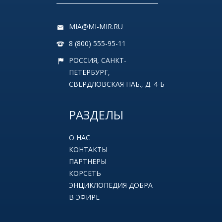
MIA@MI-MIR.RU
8 (800) 555-95-11
РОССИЯ, САНКТ-
ПЕТЕРБУРГ,
СВЕРДЛОВСКАЯ НАБ., Д. 4-Б
РАЗДЕЛЫ
О НАС
КОНТАКТЫ
ПАРТНЕРЫ
КОРСЕТЬ
ЭНЦИКЛОПЕДИЯ ДОБРА
В ЭФИРЕ