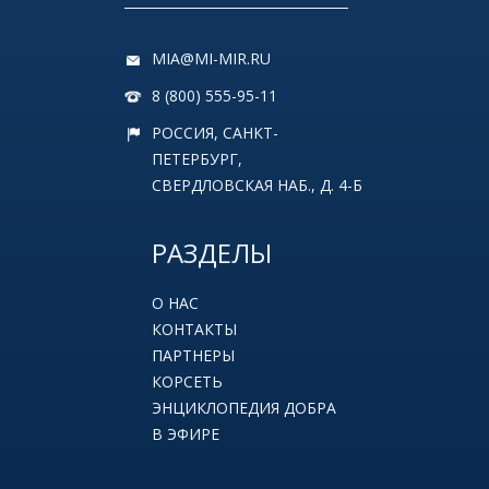
MIA@MI-MIR.RU
8 (800) 555-95-11
РОССИЯ, САНКТ-
ПЕТЕРБУРГ,
СВЕРДЛОВСКАЯ НАБ., Д. 4-Б
РАЗДЕЛЫ
О НАС
КОНТАКТЫ
ПАРТНЕРЫ
КОРСЕТЬ
ЭНЦИКЛОПЕДИЯ ДОБРА
В ЭФИРЕ