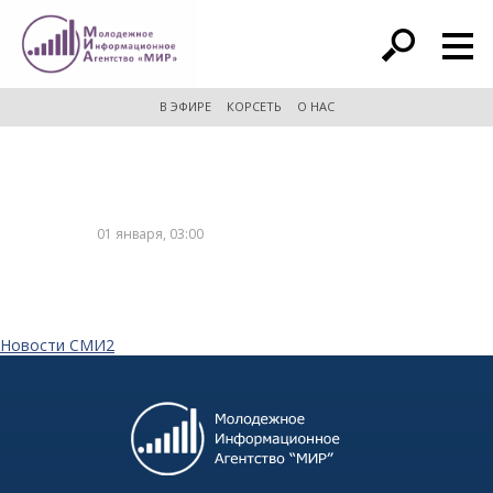
расширенный поиск
В ЭФИРЕ
КОРСЕТЬ
О НАС
01 января, 03:00
Новости СМИ2