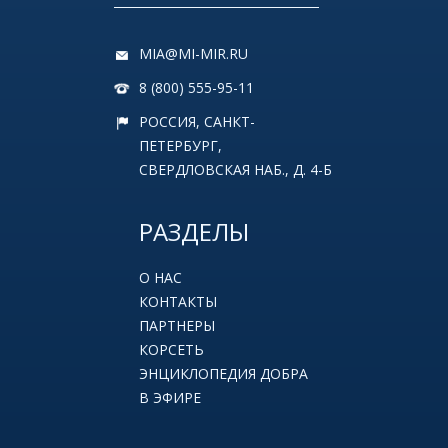
MIA@MI-MIR.RU
8 (800) 555-95-11
РОССИЯ, САНКТ-
ПЕТЕРБУРГ,
СВЕРДЛОВСКАЯ НАБ., Д. 4-Б
РАЗДЕЛЫ
О НАС
КОНТАКТЫ
ПАРТНЕРЫ
КОРСЕТЬ
ЭНЦИКЛОПЕДИЯ ДОБРА
В ЭФИРЕ