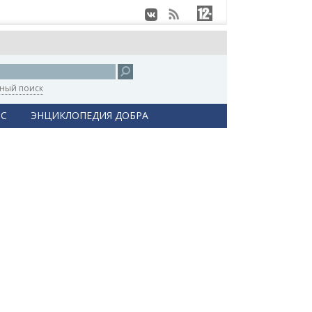
ный поиск
С
ЭНЦИКЛОПЕДИЯ ДОБРА