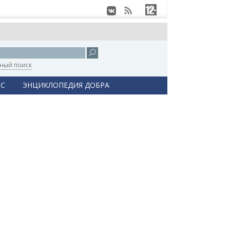
ный поиск
С
ЭНЦИКЛОПЕДИЯ ДОБРА