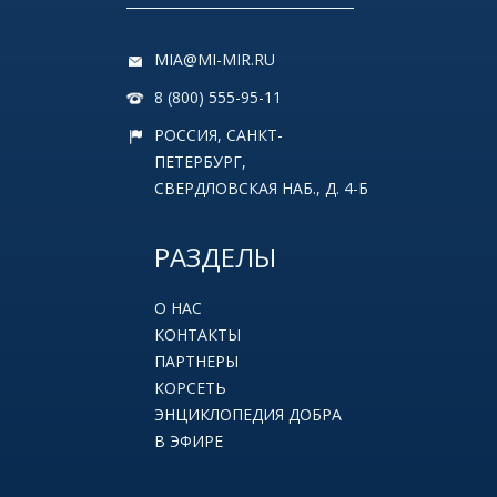
MIA@MI-MIR.RU
8 (800) 555-95-11
РОССИЯ, САНКТ-
ПЕТЕРБУРГ,
СВЕРДЛОВСКАЯ НАБ., Д. 4-Б
РАЗДЕЛЫ
О НАС
КОНТАКТЫ
ПАРТНЕРЫ
КОРСЕТЬ
ЭНЦИКЛОПЕДИЯ ДОБРА
В ЭФИРЕ