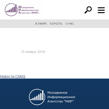
расширенный поиск
В ЭФИРЕ
КОРСЕТЬ
О НАС
01 января, 03:00
Новости СМИ2