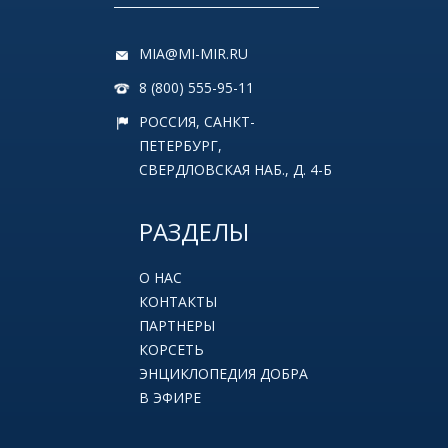
MIA@MI-MIR.RU
8 (800) 555-95-11
РОССИЯ, САНКТ-
ПЕТЕРБУРГ,
СВЕРДЛОВСКАЯ НАБ., Д. 4-Б
РАЗДЕЛЫ
О НАС
КОНТАКТЫ
ПАРТНЕРЫ
КОРСЕТЬ
ЭНЦИКЛОПЕДИЯ ДОБРА
В ЭФИРЕ