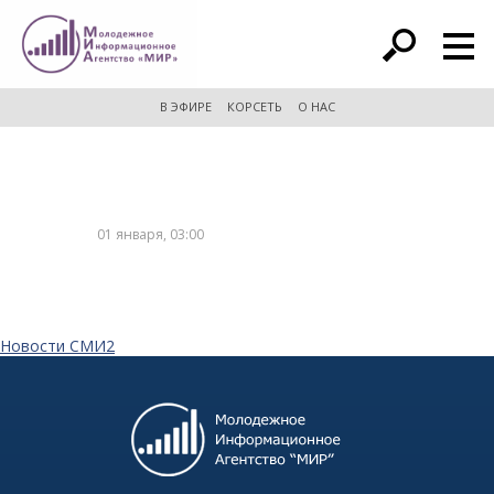
расширенный поиск
В ЭФИРЕ
КОРСЕТЬ
О НАС
01 января, 03:00
Новости СМИ2