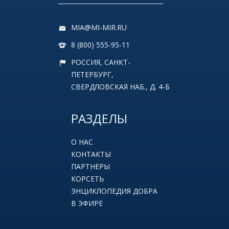
MIA@MI-MIR.RU
8 (800) 555-95-11
РОССИЯ, САНКТ-
ПЕТЕРБУРГ,
СВЕРДЛОВСКАЯ НАБ., Д. 4-Б
РАЗДЕЛЫ
О НАС
КОНТАКТЫ
ПАРТНЕРЫ
КОРСЕТЬ
ЭНЦИКЛОПЕДИЯ ДОБРА
В ЭФИРЕ