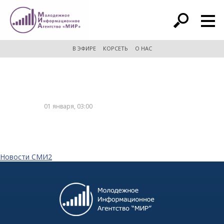
расширенный поиск
В ЭФИРЕ
КОРСЕТЬ
О НАС
01 января, 03:00
Новости СМИ2