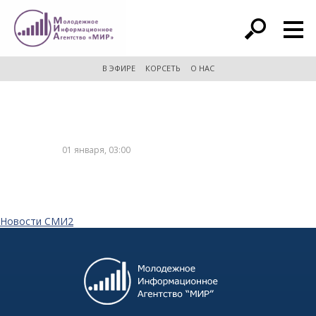
расширенный поиск
В ЭФИРЕ
КОРСЕТЬ
О НАС
01 января, 03:00
Новости СМИ2