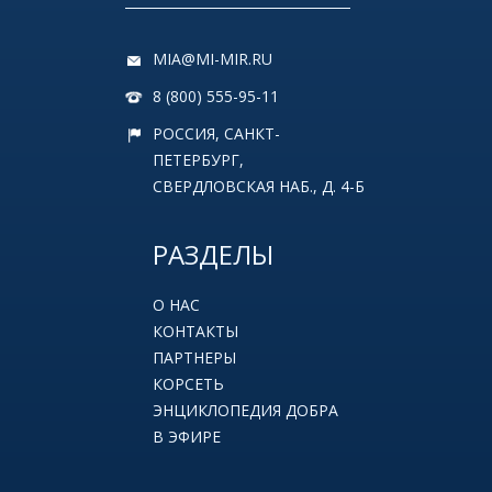
MIA@MI-MIR.RU
8 (800) 555-95-11
РОССИЯ, САНКТ-
ПЕТЕРБУРГ,
СВЕРДЛОВСКАЯ НАБ., Д. 4-Б
РАЗДЕЛЫ
О НАС
КОНТАКТЫ
ПАРТНЕРЫ
КОРСЕТЬ
ЭНЦИКЛОПЕДИЯ ДОБРА
В ЭФИРЕ