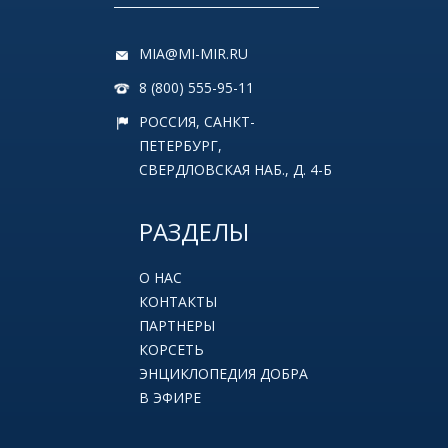
MIA@MI-MIR.RU
8 (800) 555-95-11
РОССИЯ, САНКТ-
ПЕТЕРБУРГ,
СВЕРДЛОВСКАЯ НАБ., Д. 4-Б
РАЗДЕЛЫ
О НАС
КОНТАКТЫ
ПАРТНЕРЫ
КОРСЕТЬ
ЭНЦИКЛОПЕДИЯ ДОБРА
В ЭФИРЕ