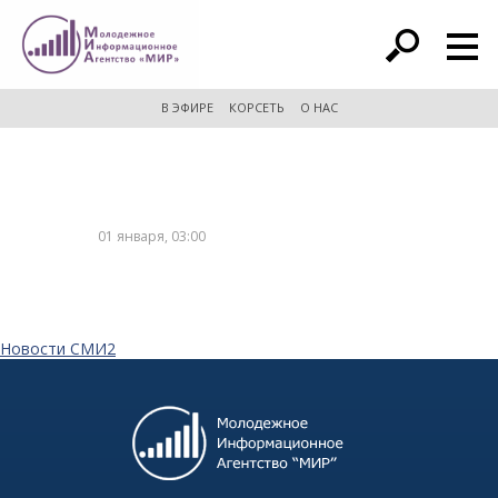
расширенный поиск
В ЭФИРЕ
КОРСЕТЬ
О НАС
01 января, 03:00
Новости СМИ2