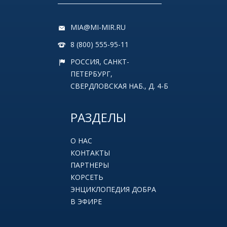
MIA@MI-MIR.RU
8 (800) 555-95-11
РОССИЯ, САНКТ-
ПЕТЕРБУРГ,
СВЕРДЛОВСКАЯ НАБ., Д. 4-Б
РАЗДЕЛЫ
О НАС
КОНТАКТЫ
ПАРТНЕРЫ
КОРСЕТЬ
ЭНЦИКЛОПЕДИЯ ДОБРА
В ЭФИРЕ