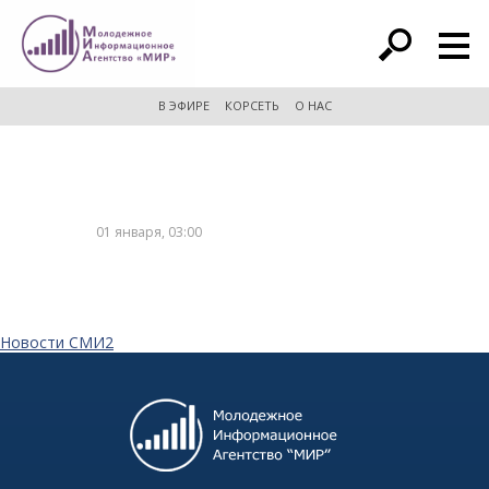
расширенный поиск
В ЭФИРЕ
КОРСЕТЬ
О НАС
01 января, 03:00
Новости СМИ2