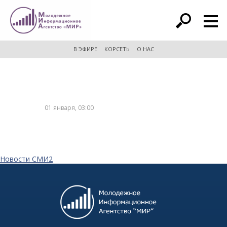
расширенный поиск
В ЭФИРЕ
КОРСЕТЬ
О НАС
01 января, 03:00
Новости СМИ2