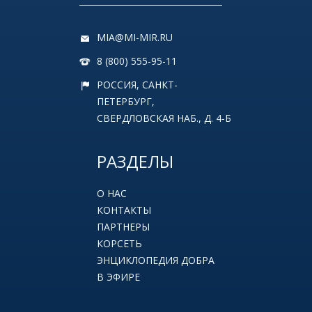
MIA@MI-MIR.RU
8 (800) 555-95-11
РОССИЯ, САНКТ-
ПЕТЕРБУРГ,
СВЕРДЛОВСКАЯ НАБ., Д. 4-Б
РАЗДЕЛЫ
О НАС
КОНТАКТЫ
ПАРТНЕРЫ
КОРСЕТЬ
ЭНЦИКЛОПЕДИЯ ДОБРА
В ЭФИРЕ