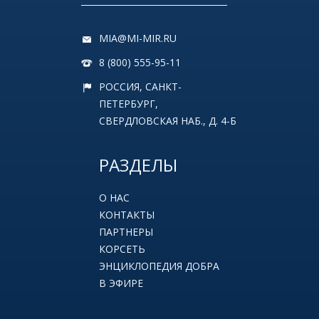
MIA@MI-MIR.RU
8 (800) 555-95-11
РОССИЯ, САНКТ-
ПЕТЕРБУРГ,
СВЕРДЛОВСКАЯ НАБ., Д. 4-Б
РАЗДЕЛЫ
О НАС
КОНТАКТЫ
ПАРТНЕРЫ
КОРСЕТЬ
ЭНЦИКЛОПЕДИЯ ДОБРА
В ЭФИРЕ