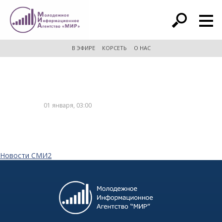
расширенный поиск
В ЭФИРЕ
КОРСЕТЬ
О НАС
01 января, 03:00
Новости СМИ2