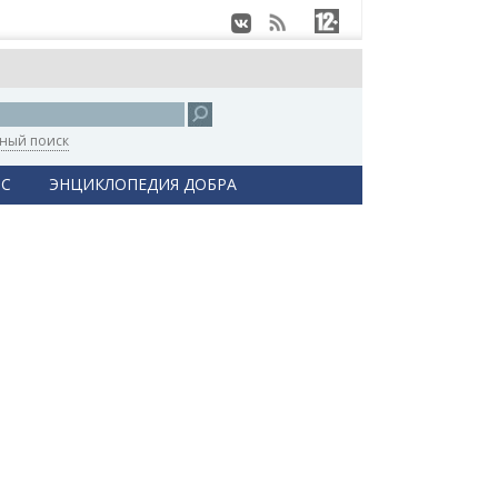
ный поиск
С
ЭНЦИКЛОПЕДИЯ ДОБРА