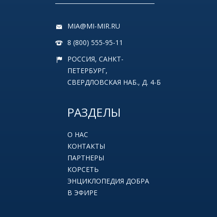
MIA@MI-MIR.RU
8 (800) 555-95-11
РОССИЯ, САНКТ-
ПЕТЕРБУРГ,
СВЕРДЛОВСКАЯ НАБ., Д. 4-Б
РАЗДЕЛЫ
О НАС
КОНТАКТЫ
ПАРТНЕРЫ
КОРСЕТЬ
ЭНЦИКЛОПЕДИЯ ДОБРА
В ЭФИРЕ