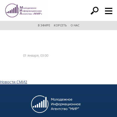
расширенный поиск
В ЭФИРЕ
КОРСЕТЬ
О НАС
01 января, 03:00
Новости СМИ2