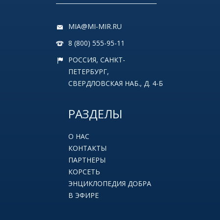
MIA@MI-MIR.RU
8 (800) 555-95-11
РОССИЯ, САНКТ-
ПЕТЕРБУРГ,
СВЕРДЛОВСКАЯ НАБ., Д. 4-Б
РАЗДЕЛЫ
О НАС
КОНТАКТЫ
ПАРТНЕРЫ
КОРСЕТЬ
ЭНЦИКЛОПЕДИЯ ДОБРА
В ЭФИРЕ