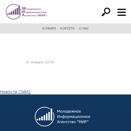
расширенный поиск
В ЭФИРЕ
КОРСЕТЬ
О НАС
01 января, 03:00
Новости СМИ2