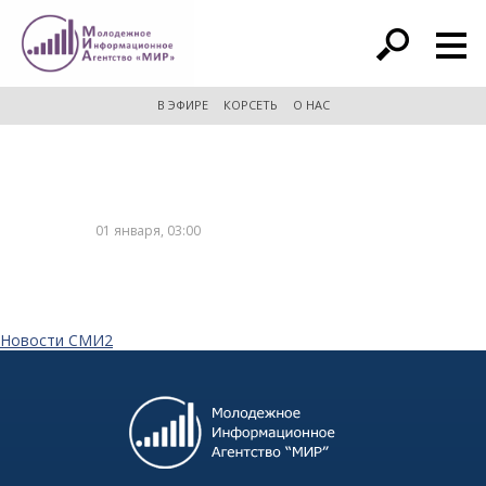
расширенный поиск
В ЭФИРЕ
КОРСЕТЬ
О НАС
01 января, 03:00
Новости СМИ2