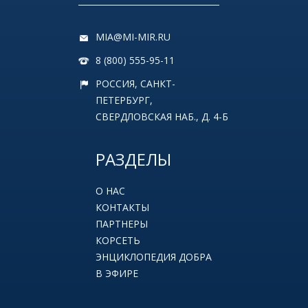
MIA@MI-MIR.RU
8 (800) 555-95-11
РОССИЯ, САНКТ-
ПЕТЕРБУРГ,
СВЕРДЛОВСКАЯ НАБ., Д. 4-Б
РАЗДЕЛЫ
О НАС
КОНТАКТЫ
ПАРТНЕРЫ
КОРСЕТЬ
ЭНЦИКЛОПЕДИЯ ДОБРА
В ЭФИРЕ