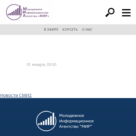
расширенный поиск
В ЭФИРЕ
КОРСЕТЬ
О НАС
01 января, 03:00
Новости СМИ2