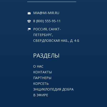
MIA@MI-MIR.RU
8 (800) 555-95-11
РОССИЯ, САНКТ-
ПЕТЕРБУРГ,
СВЕРДЛОВСКАЯ НАБ., Д. 4-Б
РАЗДЕЛЫ
О НАС
КОНТАКТЫ
ПАРТНЕРЫ
КОРСЕТЬ
ЭНЦИКЛОПЕДИЯ ДОБРА
В ЭФИРЕ