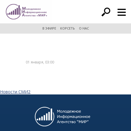
расширенный поиск
В ЭФИРЕ
КОРСЕТЬ
О НАС
01 января, 03:00
Новости СМИ2