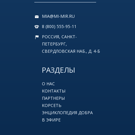
MIA@MI-MIR.RU
8 (800) 555-95-11
РОССИЯ, САНКТ-
ПЕТЕРБУРГ,
СВЕРДЛОВСКАЯ НАБ., Д. 4-Б
РАЗДЕЛЫ
О НАС
КОНТАКТЫ
ПАРТНЕРЫ
КОРСЕТЬ
ЭНЦИКЛОПЕДИЯ ДОБРА
В ЭФИРЕ