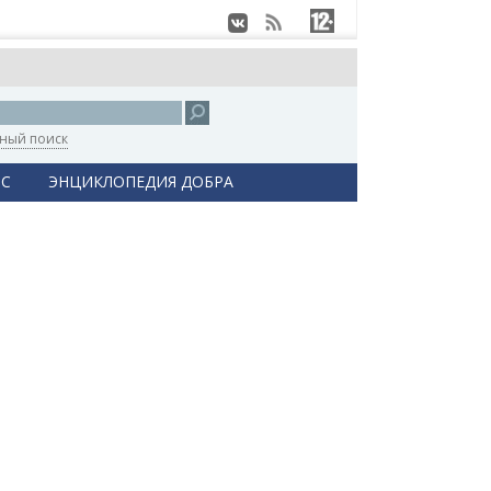
ный поиск
С
ЭНЦИКЛОПЕДИЯ ДОБРА