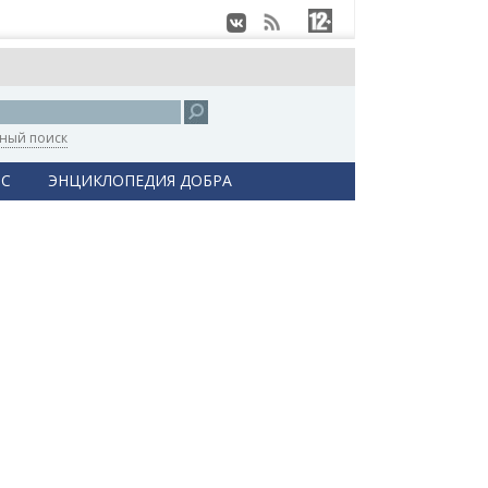
ный поиск
С
ЭНЦИКЛОПЕДИЯ ДОБРА