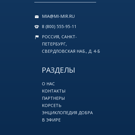
MIA@MI-MIR.RU
8 (800) 555-95-11
РОССИЯ, САНКТ-
ПЕТЕРБУРГ,
СВЕРДЛОВСКАЯ НАБ., Д. 4-Б
РАЗДЕЛЫ
О НАС
КОНТАКТЫ
ПАРТНЕРЫ
КОРСЕТЬ
ЭНЦИКЛОПЕДИЯ ДОБРА
В ЭФИРЕ