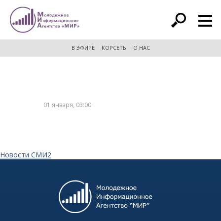
расширенный поиск
В ЭФИРЕ
КОРСЕТЬ
О НАС
01 января, 03:00
Новости СМИ2