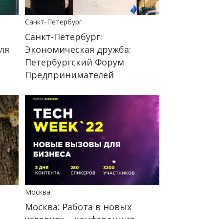
Санкт-Петербург
Санкт-Петербург:
ля
Экономическая дружба:
Петербургский Форум
Предпринимателей
Москва
Москва: Работа в новых