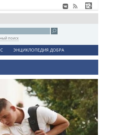
ный поиск
С
ЭНЦИКЛОПЕДИЯ ДОБРА