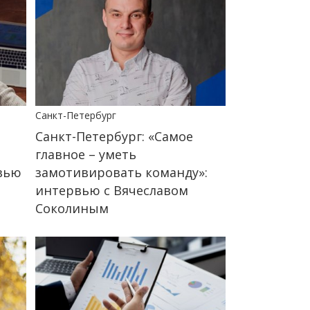
Санкт-Петербург
Санкт-Петербург: «Самое
главное – уметь
рвью
замотивировать команду»:
интервью с Вячеславом
Соколиным