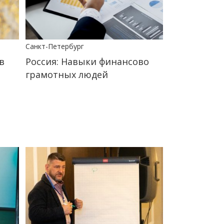
Санкт-Петербург
в
Россия: Навыки финансово
грамотных людей