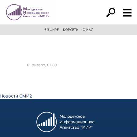
расширенный поиск
В ЭФИРЕ
КОРСЕТЬ
О НАС
01 января, 03:00
Новости СМИ2