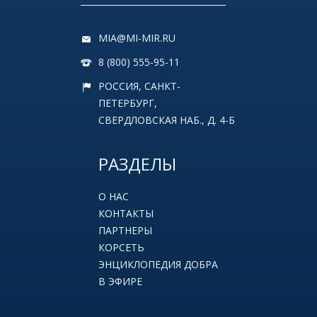
MIA@MI-MIR.RU
8 (800) 555-95-11
РОССИЯ, САНКТ-
ПЕТЕРБУРГ,
СВЕРДЛОВСКАЯ НАБ., Д. 4-Б
РАЗДЕЛЫ
О НАС
КОНТАКТЫ
ПАРТНЕРЫ
КОРСЕТЬ
ЭНЦИКЛОПЕДИЯ ДОБРА
В ЭФИРЕ