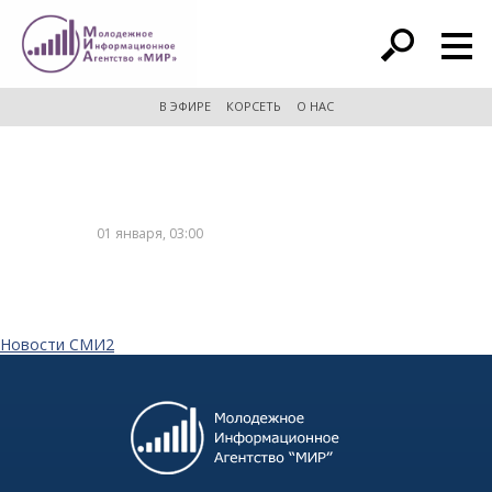
расширенный поиск
В ЭФИРЕ
КОРСЕТЬ
О НАС
01 января, 03:00
Новости СМИ2