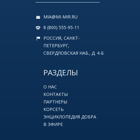
MIA@MI-MIR.RU
8 (800) 555-95-11
РОССИЯ, САНКТ-
ПЕТЕРБУРГ,
СВЕРДЛОВСКАЯ НАБ., Д. 4-Б
РАЗДЕЛЫ
О НАС
КОНТАКТЫ
ПАРТНЕРЫ
КОРСЕТЬ
ЭНЦИКЛОПЕДИЯ ДОБРА
В ЭФИРЕ