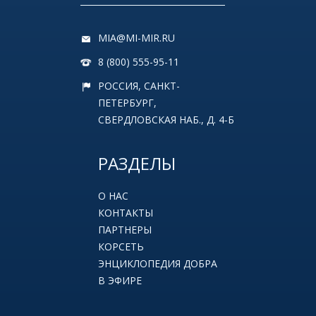
MIA@MI-MIR.RU
8 (800) 555-95-11
РОССИЯ, САНКТ-
ПЕТЕРБУРГ,
СВЕРДЛОВСКАЯ НАБ., Д. 4-Б
РАЗДЕЛЫ
О НАС
КОНТАКТЫ
ПАРТНЕРЫ
КОРСЕТЬ
ЭНЦИКЛОПЕДИЯ ДОБРА
В ЭФИРЕ