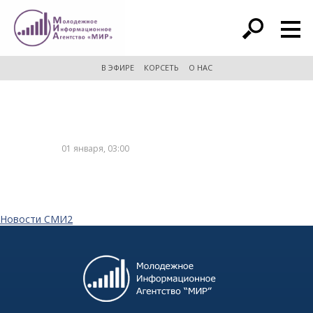
расширенный поиск
В ЭФИРЕ
КОРСЕТЬ
О НАС
01 января, 03:00
Новости СМИ2