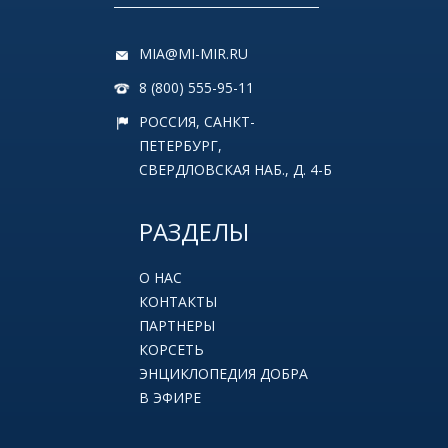
MIA@MI-MIR.RU
8 (800) 555-95-11
РОССИЯ, САНКТ-
ПЕТЕРБУРГ,
СВЕРДЛОВСКАЯ НАБ., Д. 4-Б
РАЗДЕЛЫ
О НАС
КОНТАКТЫ
ПАРТНЕРЫ
КОРСЕТЬ
ЭНЦИКЛОПЕДИЯ ДОБРА
В ЭФИРЕ