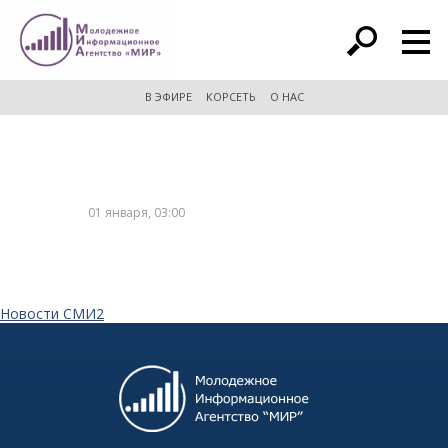
расширенный поиск
В ЭФИРЕ
КОРСЕТЬ
О НАС
01 января, 03:00
Новости СМИ2