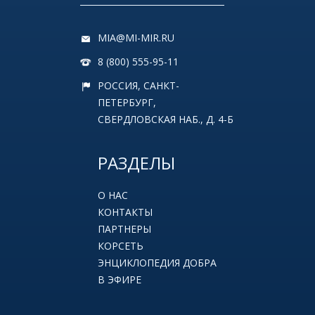
MIA@MI-MIR.RU
8 (800) 555-95-11
РОССИЯ, САНКТ-
ПЕТЕРБУРГ,
СВЕРДЛОВСКАЯ НАБ., Д. 4-Б
РАЗДЕЛЫ
О НАС
КОНТАКТЫ
ПАРТНЕРЫ
КОРСЕТЬ
ЭНЦИКЛОПЕДИЯ ДОБРА
В ЭФИРЕ