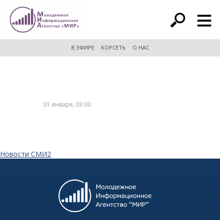
расширенный поиск
В ЭФИРЕ
КОРСЕТЬ
О НАС
01 января, 03:00
Новости СМИ2