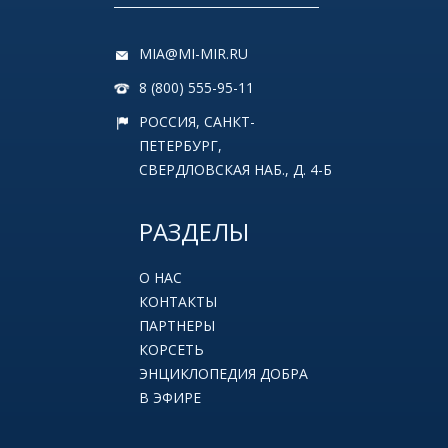
MIA@MI-MIR.RU
8 (800) 555-95-11
РОССИЯ, САНКТ-
ПЕТЕРБУРГ,
СВЕРДЛОВСКАЯ НАБ., Д. 4-Б
РАЗДЕЛЫ
О НАС
КОНТАКТЫ
ПАРТНЕРЫ
КОРСЕТЬ
ЭНЦИКЛОПЕДИЯ ДОБРА
В ЭФИРЕ