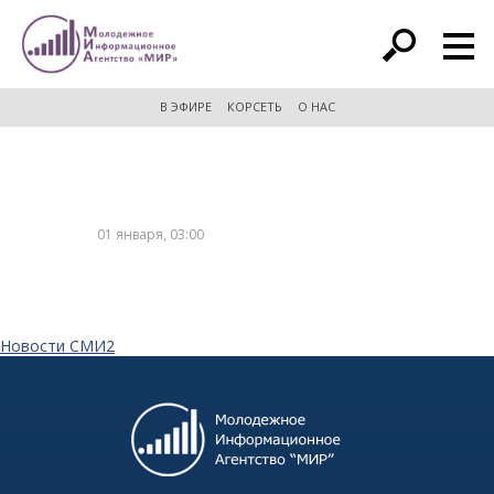
расширенный поиск
В ЭФИРЕ
КОРСЕТЬ
О НАС
01 января, 03:00
Новости СМИ2