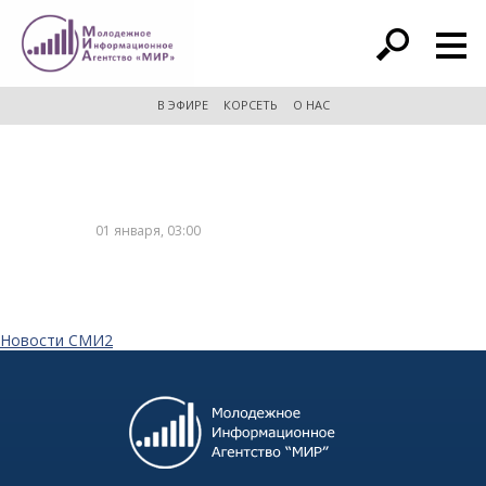
расширенный поиск
В ЭФИРЕ
КОРСЕТЬ
О НАС
01 января, 03:00
Новости СМИ2