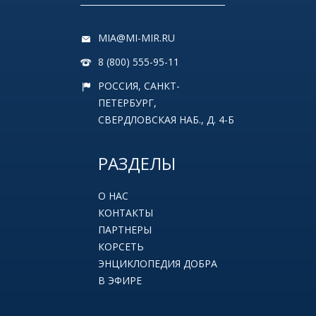
MIA@MI-MIR.RU
8 (800) 555-95-11
РОССИЯ, САНКТ-
ПЕТЕРБУРГ,
СВЕРДЛОВСКАЯ НАБ., Д. 4-Б
РАЗДЕЛЫ
О НАС
КОНТАКТЫ
ПАРТНЕРЫ
КОРСЕТЬ
ЭНЦИКЛОПЕДИЯ ДОБРА
В ЭФИРЕ