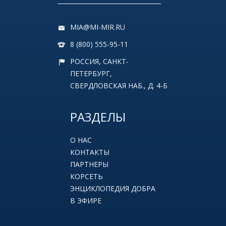
MIA@MI-MIR.RU
8 (800) 555-95-11
РОССИЯ, САНКТ-
ПЕТЕРБУРГ,
СВЕРДЛОВСКАЯ НАБ., Д. 4-Б
РАЗДЕЛЫ
О НАС
КОНТАКТЫ
ПАРТНЕРЫ
КОРСЕТЬ
ЭНЦИКЛОПЕДИЯ ДОБРА
В ЭФИРЕ