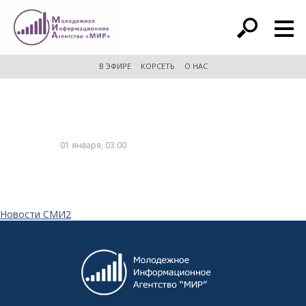
расширенный поиск
В ЭФИРЕ
КОРСЕТЬ
О НАС
01 января, 03:00
Новости СМИ2