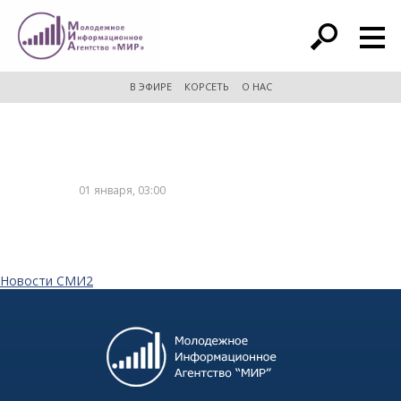
расширенный поиск
В ЭФИРЕ
КОРСЕТЬ
О НАС
01 января, 03:00
Новости СМИ2