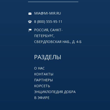
MIA@MI-MIR.RU
8 (800) 555-95-11
РОССИЯ, САНКТ-
ПЕТЕРБУРГ,
СВЕРДЛОВСКАЯ НАБ., Д. 4-Б
РАЗДЕЛЫ
О НАС
КОНТАКТЫ
ПАРТНЕРЫ
КОРСЕТЬ
ЭНЦИКЛОПЕДИЯ ДОБРА
В ЭФИРЕ