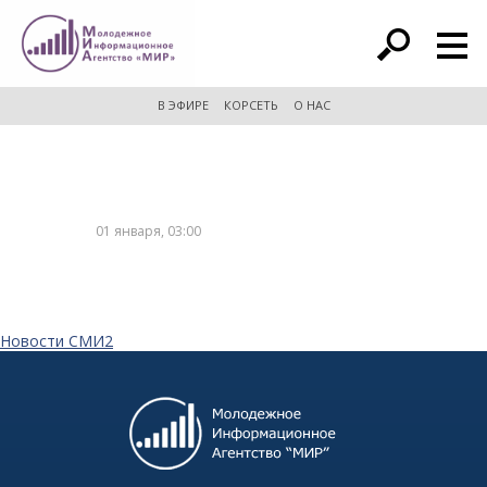
расширенный поиск
В ЭФИРЕ
КОРСЕТЬ
О НАС
01 января, 03:00
Новости СМИ2