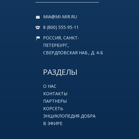
MIA@MI-MIR.RU
8 (800) 555-95-11
РОССИЯ, САНКТ-
ПЕТЕРБУРГ,
СВЕРДЛОВСКАЯ НАБ., Д. 4-Б
РАЗДЕЛЫ
О НАС
КОНТАКТЫ
ПАРТНЕРЫ
КОРСЕТЬ
ЭНЦИКЛОПЕДИЯ ДОБРА
В ЭФИРЕ