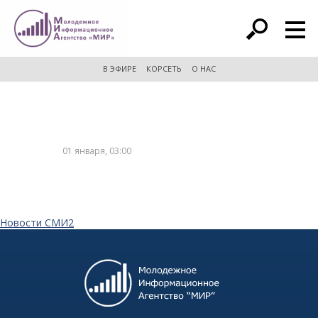
расширенный поиск
В ЭФИРЕ
КОРСЕТЬ
О НАС
01 января, 03:00
Новости СМИ2