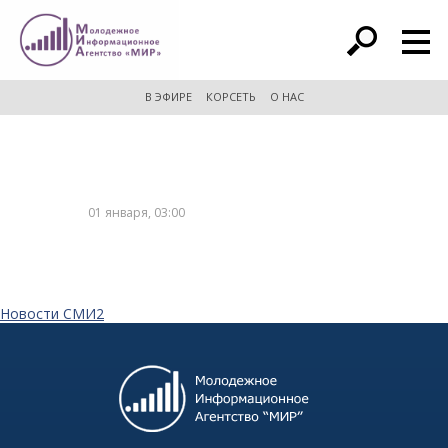
расширенный поиск
В ЭФИРЕ
КОРСЕТЬ
О НАС
01 января, 03:00
Новости СМИ2