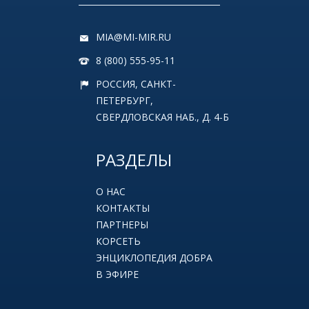
MIA@MI-MIR.RU
8 (800) 555-95-11
РОССИЯ, САНКТ-
ПЕТЕРБУРГ,
СВЕРДЛОВСКАЯ НАБ., Д. 4-Б
РАЗДЕЛЫ
О НАС
КОНТАКТЫ
ПАРТНЕРЫ
КОРСЕТЬ
ЭНЦИКЛОПЕДИЯ ДОБРА
В ЭФИРЕ